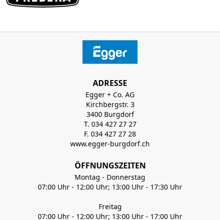
ADRESSE
Egger + Co. AG
Kirchbergstr. 3
3400 Burgdorf
T. 034 427 27 27
F. 034 427 27 28
www.egger-burgdorf.ch
ÖFFNUNGSZEITEN
Montag - Donnerstag
07:00 Uhr - 12:00 Uhr; 13:00 Uhr - 17:30 Uhr
Freitag
07:00 Uhr - 12:00 Uhr; 13:00 Uhr - 17:00 Uhr