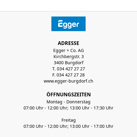
ADRESSE
Egger + Co. AG
Kirchbergstr. 3
3400 Burgdorf
T. 034 427 27 27
F. 034 427 27 28
www.egger-burgdorf.ch
ÖFFNUNGSZEITEN
Montag - Donnerstag
07:00 Uhr - 12:00 Uhr; 13:00 Uhr - 17:30 Uhr
Freitag
07:00 Uhr - 12:00 Uhr; 13:00 Uhr - 17:00 Uhr