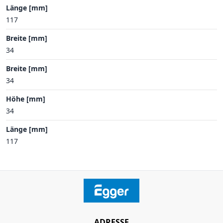
Länge [mm]
117
Breite [mm]
34
Breite [mm]
34
Höhe [mm]
34
Länge [mm]
117
ADRESSE