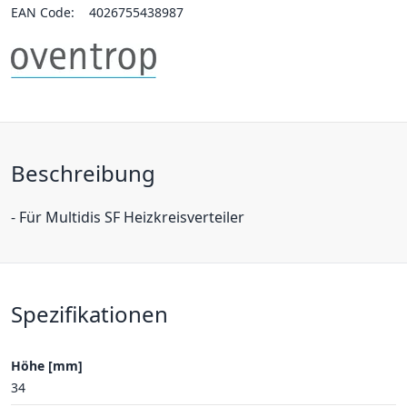
EAN Code:
4026755438987
Beschreibung
- Für Multidis SF Heizkreisverteiler
Spezifikationen
Höhe [mm]
34