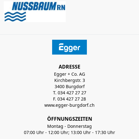
ADRESSE
Egger + Co. AG
Kirchbergstr. 3
3400 Burgdorf
T. 034 427 27 27
F. 034 427 27 28
www.egger-burgdorf.ch
ÖFFNUNGSZEITEN
Montag - Donnerstag
07:00 Uhr - 12:00 Uhr; 13:00 Uhr - 17:30 Uhr