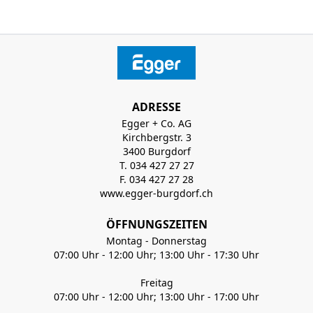
ADRESSE
Egger + Co. AG
Kirchbergstr. 3
3400 Burgdorf
T. 034 427 27 27
F. 034 427 27 28
www.egger-burgdorf.ch
ÖFFNUNGSZEITEN
Montag - Donnerstag
07:00 Uhr - 12:00 Uhr; 13:00 Uhr - 17:30 Uhr
Freitag
07:00 Uhr - 12:00 Uhr; 13:00 Uhr - 17:00 Uhr