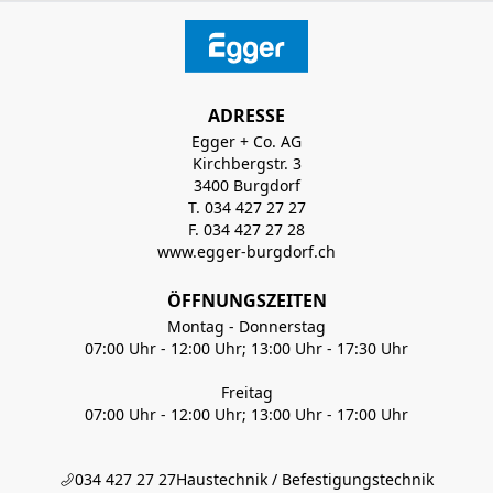
ADRESSE
Egger + Co. AG
Kirchbergstr. 3
3400 Burgdorf
T. 034 427 27 27
F. 034 427 27 28
www.egger-burgdorf.ch
ÖFFNUNGSZEITEN
Montag - Donnerstag
07:00 Uhr - 12:00 Uhr; 13:00 Uhr - 17:30 Uhr
Freitag
07:00 Uhr - 12:00 Uhr; 13:00 Uhr - 17:00 Uhr
034 427 27 27
Haustechnik / Befestigungstechnik