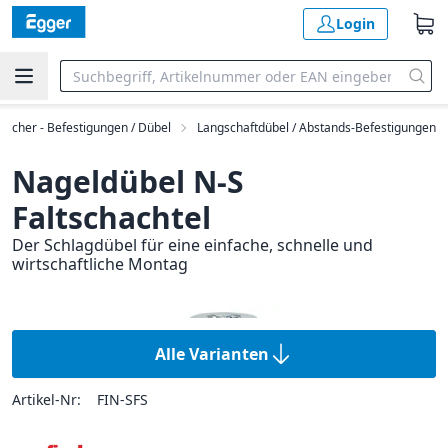
Login
fischer - Befestigungen / Dübel
Langschaftdübel / Abstands-Befestigungen
Nageldübel N-S
Faltschachtel
Der Schlagdübel für eine einfache, schnelle und
wirtschaftliche Montag
Alle Varianten
Artikel-Nr:
FIN-SFS