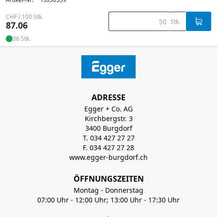
CHF / 100 Stk.
Stk.
87.06
36 Stk.
ADRESSE
Egger + Co. AG
Kirchbergstr. 3
3400 Burgdorf
T. 034 427 27 27
F. 034 427 27 28
www.egger-burgdorf.ch
ÖFFNUNGSZEITEN
Montag - Donnerstag
07:00 Uhr - 12:00 Uhr; 13:00 Uhr - 17:30 Uhr