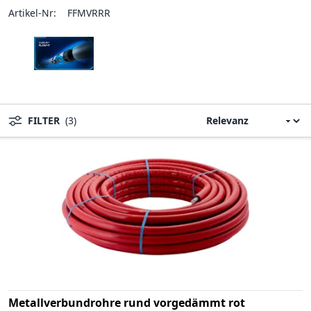
Artikel-Nr:
FFMVRRR
FILTER
(3)
Metallverbundrohre rund vorgedämmt rot