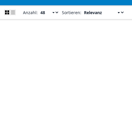
Anzahl:
Sortieren: