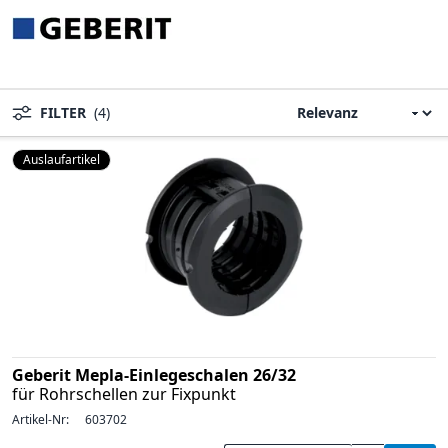
FILTER
(4)
Auslaufartikel
Geberit Mepla-Einlegeschalen 26/32
für Rohrschellen zur Fixpunkt
Artikel-Nr:
603702