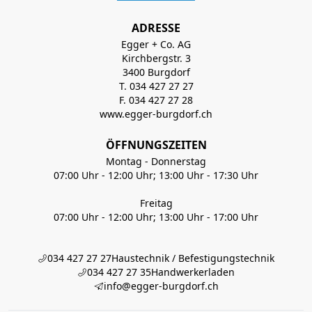
ADRESSE
Egger + Co. AG
Kirchbergstr. 3
3400 Burgdorf
T. 034 427 27 27
F. 034 427 27 28
www.egger-burgdorf.ch
ÖFFNUNGSZEITEN
Montag - Donnerstag
07:00 Uhr - 12:00 Uhr; 13:00 Uhr - 17:30 Uhr
Freitag
07:00 Uhr - 12:00 Uhr; 13:00 Uhr - 17:00 Uhr
034 427 27 27
Haustechnik / Befestigungstechnik
034 427 27 35
Handwerkerladen
info@egger-burgdorf.ch