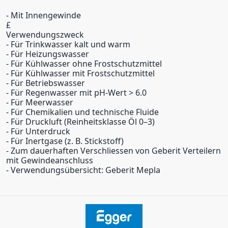
- Mit Innengewinde
£
Verwendungszweck
- Für Trinkwasser kalt und warm
- Für Heizungswasser
- Für Kühlwasser ohne Frostschutzmittel
- Für Kühlwasser mit Frostschutzmittel
- Für Betriebswasser
- Für Regenwasser mit pH-Wert > 6.0
- Für Meerwasser
- Für Chemikalien und technische Fluide
- Für Druckluft (Reinheitsklasse Öl 0–3)
- Für Unterdruck
- Für Inertgase (z. B. Stickstoff)
- Zum dauerhaften Verschliessen von Geberit Verteilern
mit Gewindeanschluss
- Verwendungsübersicht: Geberit Mepla