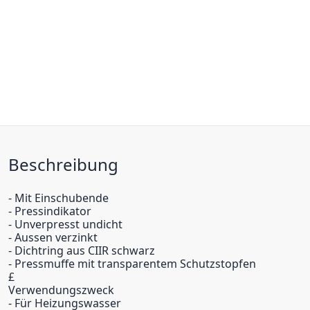
Beschreibung
- Mit Einschubende
- Pressindikator
- Unverpresst undicht
- Aussen verzinkt
- Dichtring aus CIIR schwarz
- Pressmuffe mit transparentem Schutzstopfen
£
Verwendungszweck
- Für Heizungswasser