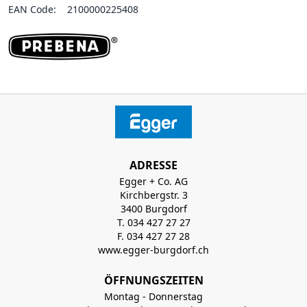
EAN Code:
2100000225408
ADRESSE
Egger + Co. AG
Kirchbergstr. 3
3400 Burgdorf
T. 034 427 27 27
F. 034 427 27 28
www.egger-burgdorf.ch
ÖFFNUNGSZEITEN
Montag - Donnerstag