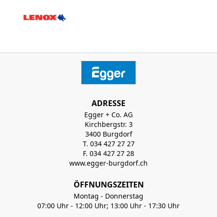
ADRESSE
Egger + Co. AG
Kirchbergstr. 3
3400 Burgdorf
T. 034 427 27 27
F. 034 427 27 28
www.egger-burgdorf.ch
ÖFFNUNGSZEITEN
Montag - Donnerstag
07:00 Uhr - 12:00 Uhr; 13:00 Uhr - 17:30 Uhr