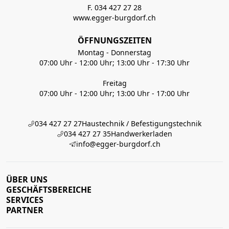
F. 034 427 27 28
www.egger-burgdorf.ch
ÖFFNUNGSZEITEN
Montag - Donnerstag
07:00 Uhr - 12:00 Uhr; 13:00 Uhr - 17:30 Uhr
Freitag
07:00 Uhr - 12:00 Uhr; 13:00 Uhr - 17:00 Uhr
034 427 27 27
Haustechnik / Befestigungstechnik
034 427 27 35
Handwerkerladen
info@egger-burgdorf.ch
ÜBER UNS
GESCHÄFTSBEREICHE
SERVICES
PARTNER