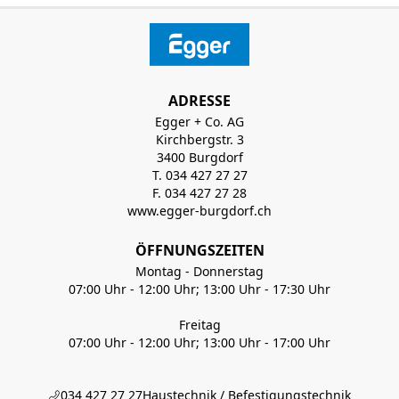
ADRESSE
Egger + Co. AG
Kirchbergstr. 3
3400 Burgdorf
T. 034 427 27 27
F. 034 427 27 28
www.egger-burgdorf.ch
ÖFFNUNGSZEITEN
Montag - Donnerstag
07:00 Uhr - 12:00 Uhr; 13:00 Uhr - 17:30 Uhr
Freitag
07:00 Uhr - 12:00 Uhr; 13:00 Uhr - 17:00 Uhr
034 427 27 27
Haustechnik / Befestigungstechnik