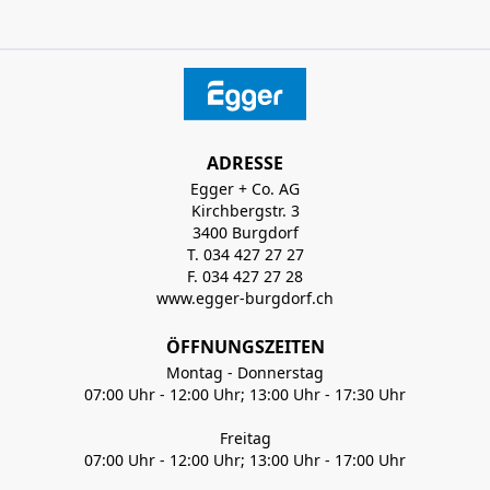
ADRESSE
Egger + Co. AG
Kirchbergstr. 3
3400 Burgdorf
T. 034 427 27 27
F. 034 427 27 28
www.egger-burgdorf.ch
ÖFFNUNGSZEITEN
Montag - Donnerstag
07:00 Uhr - 12:00 Uhr; 13:00 Uhr - 17:30 Uhr
Freitag
07:00 Uhr - 12:00 Uhr; 13:00 Uhr - 17:00 Uhr