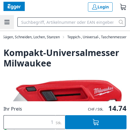
Login
Sägen, Schneiden, Lochen, Stanzen
Teppich-, Universal-, Taschenmesser
Kompakt-Universalmesser
Milwaukee
14.74
Ihr Preis
CHF / Stk.
Stk.