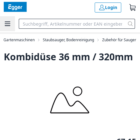
Login
ng, Gartenmaschinen
Staubsauger, Bodenreinigung
Zubehör für Sauger
Kombidüse 36 mm / 320mm