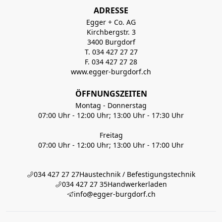
ADRESSE
Egger + Co. AG
Kirchbergstr. 3
3400 Burgdorf
T. 034 427 27 27
F. 034 427 27 28
www.egger-burgdorf.ch
ÖFFNUNGSZEITEN
Montag - Donnerstag
07:00 Uhr - 12:00 Uhr; 13:00 Uhr - 17:30 Uhr
Freitag
07:00 Uhr - 12:00 Uhr; 13:00 Uhr - 17:00 Uhr
034 427 27 27
Haustechnik / Befestigungstechnik
034 427 27 35
Handwerkerladen
info@egger-burgdorf.ch