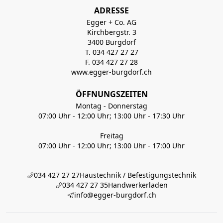
ADRESSE
Egger + Co. AG
Kirchbergstr. 3
3400 Burgdorf
T. 034 427 27 27
F. 034 427 27 28
www.egger-burgdorf.ch
ÖFFNUNGSZEITEN
Montag - Donnerstag
07:00 Uhr - 12:00 Uhr; 13:00 Uhr - 17:30 Uhr
Freitag
07:00 Uhr - 12:00 Uhr; 13:00 Uhr - 17:00 Uhr
034 427 27 27
Haustechnik / Befestigungstechnik
034 427 27 35
Handwerkerladen
info@egger-burgdorf.ch