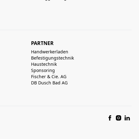
PARTNER
Handwerkerladen
Befestigungstechnik
Haustechnik
Sponsoring
Fischer & Cie. AG
DB Dusch Bad AG