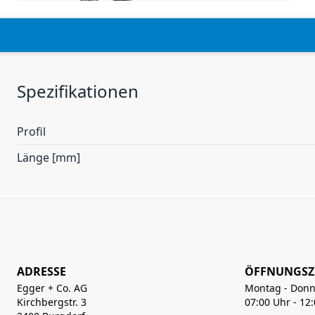
Spezifikationen
Profil
Länge [mm]
ADRESSE
ÖFFNUNGSZ
Egger + Co. AG
Montag - Donn
Kirchbergstr. 3
07:00 Uhr - 12