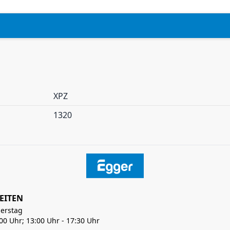
XPZ
1320
EITEN
erstag
:00 Uhr; 13:00 Uhr - 17:30 Uhr