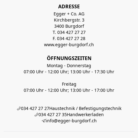
ADRESSE
Egger + Co. AG
Kirchbergstr. 3
3400 Burgdorf
T. 034 427 27 27
F. 034 427 27 28
www.egger-burgdorf.ch
ÖFFNUNGSZEITEN
Montag - Donnerstag
07:00 Uhr - 12:00 Uhr; 13:00 Uhr - 17:30 Uhr
Freitag
07:00 Uhr - 12:00 Uhr; 13:00 Uhr - 17:00 Uhr
034 427 27 27
Haustechnik / Befestigungstechnik
034 427 27 35
Handwerkerladen
info@egger-burgdorf.ch