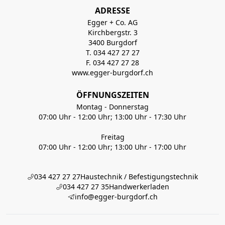
ADRESSE
Egger + Co. AG
Kirchbergstr. 3
3400 Burgdorf
T. 034 427 27 27
F. 034 427 27 28
www.egger-burgdorf.ch
ÖFFNUNGSZEITEN
Montag - Donnerstag
07:00 Uhr - 12:00 Uhr; 13:00 Uhr - 17:30 Uhr
Freitag
07:00 Uhr - 12:00 Uhr; 13:00 Uhr - 17:00 Uhr
034 427 27 27
Haustechnik / Befestigungstechnik
034 427 27 35
Handwerkerladen
info@egger-burgdorf.ch