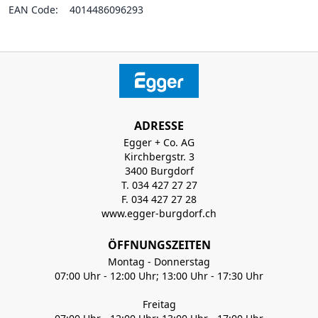
EAN Code:
4014486096293
ADRESSE
Egger + Co. AG
Kirchbergstr. 3
3400 Burgdorf
T. 034 427 27 27
F. 034 427 27 28
www.egger-burgdorf.ch
ÖFFNUNGSZEITEN
Montag - Donnerstag
07:00 Uhr - 12:00 Uhr; 13:00 Uhr - 17:30 Uhr
Freitag