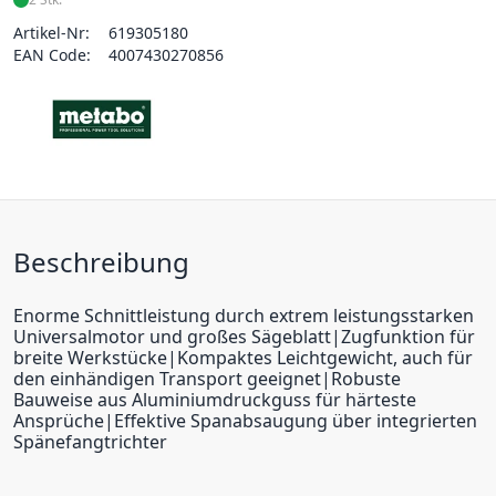
Artikel-Nr:
619305180
EAN Code:
4007430270856
Beschreibung
Enorme Schnittleistung durch extrem leistungsstarken
Universalmotor und großes Sägeblatt|Zugfunktion für
breite Werkstücke|Kompaktes Leichtgewicht, auch für
den einhändigen Transport geeignet|Robuste
Bauweise aus Aluminiumdruckguss für härteste
Ansprüche|Effektive Spanabsaugung über integrierten
Spänefangtrichter