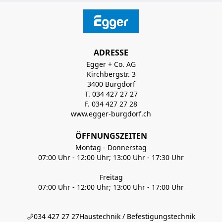
ADRESSE
Egger + Co. AG
Kirchbergstr. 3
3400 Burgdorf
T. 034 427 27 27
F. 034 427 27 28
www.egger-burgdorf.ch
ÖFFNUNGSZEITEN
Montag - Donnerstag
07:00 Uhr - 12:00 Uhr; 13:00 Uhr - 17:30 Uhr
Freitag
07:00 Uhr - 12:00 Uhr; 13:00 Uhr - 17:00 Uhr
034 427 27 27
Haustechnik / Befestigungstechnik