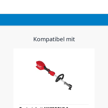
Kompatibel mit