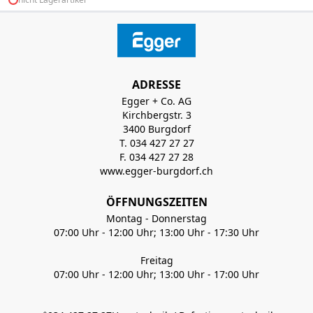
ADRESSE
Egger + Co. AG
Kirchbergstr. 3
3400 Burgdorf
T. 034 427 27 27
F. 034 427 27 28
www.egger-burgdorf.ch
ÖFFNUNGSZEITEN
Montag - Donnerstag
07:00 Uhr - 12:00 Uhr; 13:00 Uhr - 17:30 Uhr
Freitag
07:00 Uhr - 12:00 Uhr; 13:00 Uhr - 17:00 Uhr