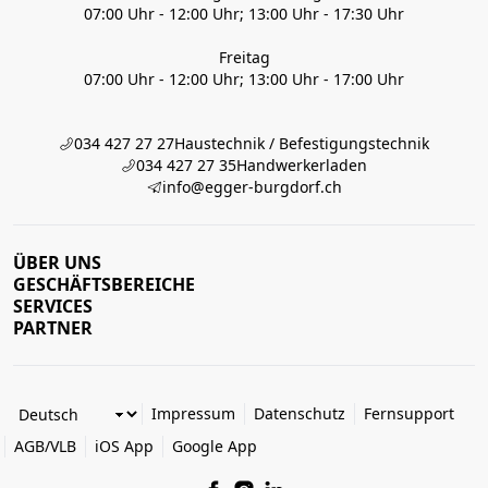
07:00 Uhr - 12:00 Uhr; 13:00 Uhr - 17:30 Uhr
Freitag
07:00 Uhr - 12:00 Uhr; 13:00 Uhr - 17:00 Uhr
034 427 27 27
Haustechnik / Befestigungstechnik
034 427 27 35
Handwerkerladen
info@egger-burgdorf.ch
ÜBER UNS
GESCHÄFTSBEREICHE
SERVICES
PARTNER
Impressum
Datenschutz
Fernsupport
AGB/VLB
iOS App
Google App