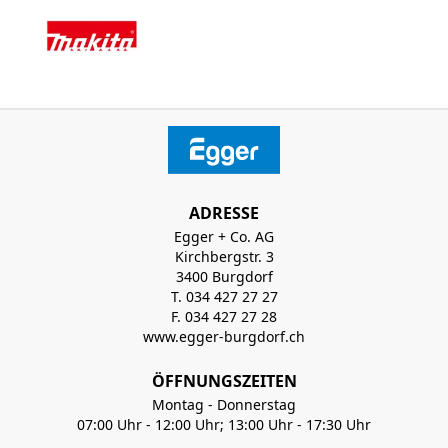
ADRESSE
Egger + Co. AG
Kirchbergstr. 3
3400 Burgdorf
T. 034 427 27 27
F. 034 427 27 28
www.egger-burgdorf.ch
ÖFFNUNGSZEITEN
Montag - Donnerstag
07:00 Uhr - 12:00 Uhr; 13:00 Uhr - 17:30 Uhr