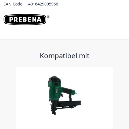
EAN Code:
4016429005966
Kompatibel mit