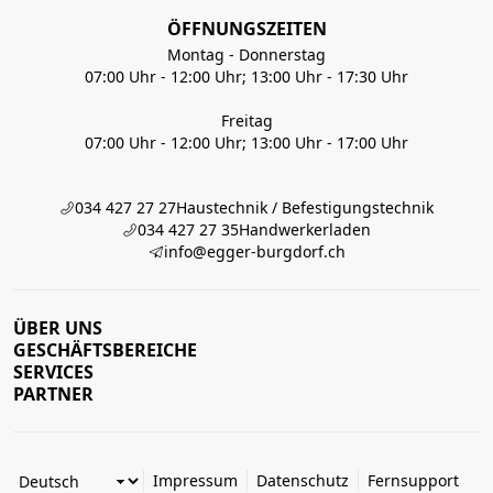
ÖFFNUNGSZEITEN
Montag - Donnerstag
07:00 Uhr - 12:00 Uhr; 13:00 Uhr - 17:30 Uhr
Freitag
07:00 Uhr - 12:00 Uhr; 13:00 Uhr - 17:00 Uhr
034 427 27 27
Haustechnik / Befestigungstechnik
034 427 27 35
Handwerkerladen
info@egger-burgdorf.ch
ÜBER UNS
GESCHÄFTSBEREICHE
SERVICES
PARTNER
Impressum
Datenschutz
Fernsupport