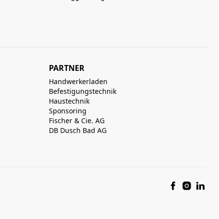
PARTNER
Handwerkerladen
Befestigungstechnik
Haustechnik
Sponsoring
Fischer & Cie. AG
DB Dusch Bad AG