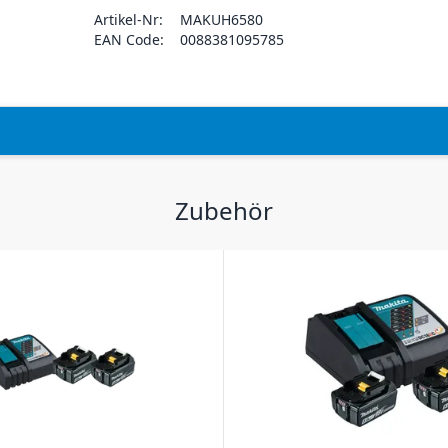
Artikel-Nr:
MAKUH6580
EAN Code:
0088381095785
Zubehör