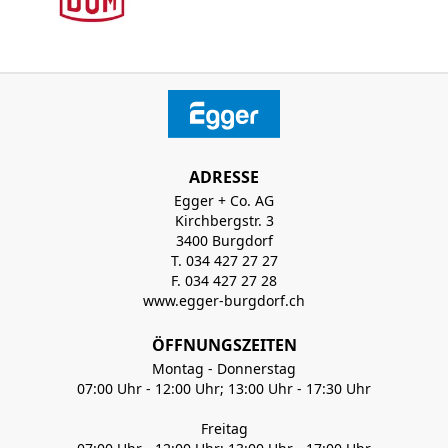
ADRESSE
Egger + Co. AG
Kirchbergstr. 3
3400 Burgdorf
T. 034 427 27 27
F. 034 427 27 28
www.egger-burgdorf.ch
ÖFFNUNGSZEITEN
Montag - Donnerstag
07:00 Uhr - 12:00 Uhr; 13:00 Uhr - 17:30 Uhr
Freitag