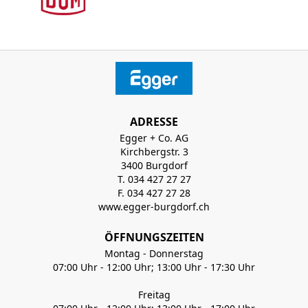
ADRESSE
Egger + Co. AG
Kirchbergstr. 3
3400 Burgdorf
T. 034 427 27 27
F. 034 427 27 28
www.egger-burgdorf.ch
ÖFFNUNGSZEITEN
Montag - Donnerstag
07:00 Uhr - 12:00 Uhr; 13:00 Uhr - 17:30 Uhr
Freitag