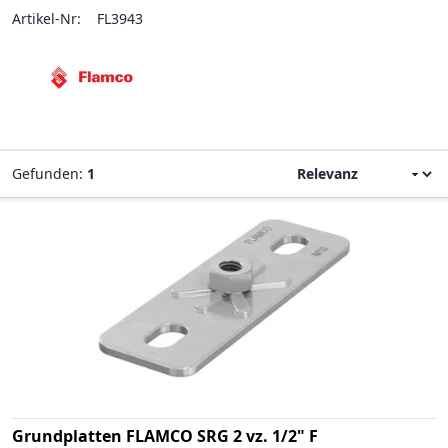
Artikel-Nr:
FL3943
Gefunden:
1
Grundplatten FLAMCO SRG 2 vz. 1/2" F