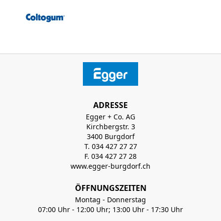
ADRESSE
Egger + Co. AG
Kirchbergstr. 3
3400 Burgdorf
T. 034 427 27 27
F. 034 427 27 28
www.egger-burgdorf.ch
ÖFFNUNGSZEITEN
Montag - Donnerstag
07:00 Uhr - 12:00 Uhr; 13:00 Uhr - 17:30 Uhr