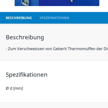
BESCHREIBUNG
SPEZIFIKATIONEN
Beschreibung
- Zum Verschweissen von Geberit Thermomuffen der 
Spezifikationen
Ø d [mm]