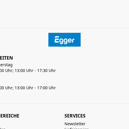
EITEN
erstag
:00 Uhr; 13:00 Uhr - 17:30 Uhr
:00 Uhr; 13:00 Uhr - 17:00 Uhr
EREICHE
SERVICES
Newsletter