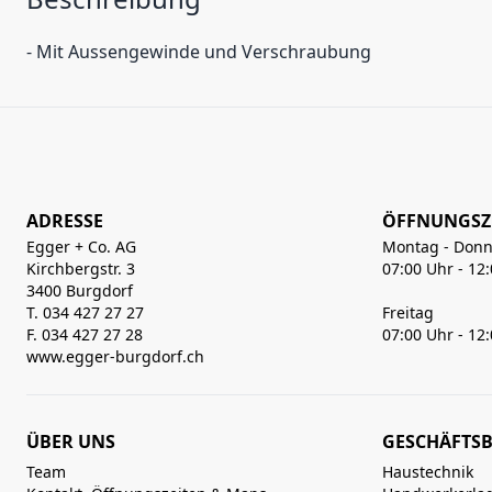
- Mit Aussengewinde und Verschraubung
ADRESSE
ÖFFNUNGSZ
Egger + Co. AG
Montag - Donn
Kirchbergstr. 3
07:00 Uhr - 12
3400 Burgdorf
T. 034 427 27 27
Freitag
F. 034 427 27 28
07:00 Uhr - 12
www.egger-burgdorf.ch
ÜBER UNS
GESCHÄFTSB
Team
Haustechnik