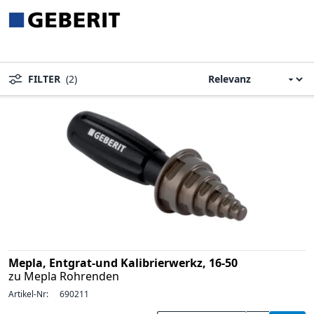
FILTER
(2)
Mepla, Entgrat-und Kalibrierwerkz, 16-50
zu Mepla Rohrenden
Artikel-Nr:
690211