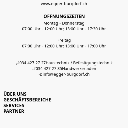
www.egger-burgdorf.ch
ÖFFNUNGSZEITEN
Montag - Donnerstag
07:00 Uhr - 12:00 Uhr; 13:00 Uhr - 17:30 Uhr
Freitag
07:00 Uhr - 12:00 Uhr; 13:00 Uhr - 17:00 Uhr
034 427 27 27
Haustechnik / Befestigungstechnik
034 427 27 35
Handwerkerladen
info@egger-burgdorf.ch
ÜBER UNS
GESCHÄFTSBEREICHE
SERVICES
PARTNER