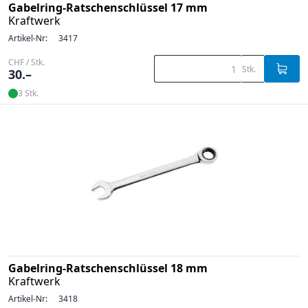
Gabelring-Ratschenschlüssel 17 mm
Kraftwerk
Artikel-Nr:
3417
CHF / Stk.
Stk.
30.–
3 Stk.
Gabelring-Ratschenschlüssel 18 mm
Kraftwerk
Artikel-Nr:
3418