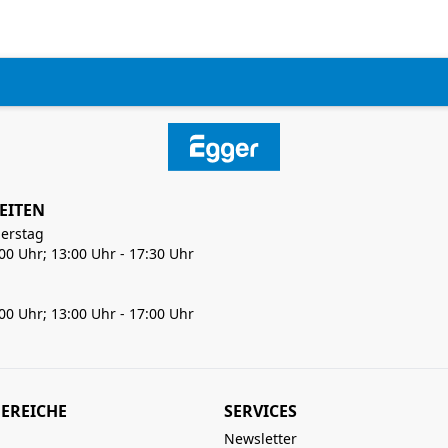
EITEN
erstag
:00 Uhr; 13:00 Uhr - 17:30 Uhr
:00 Uhr; 13:00 Uhr - 17:00 Uhr
EREICHE
SERVICES
Newsletter