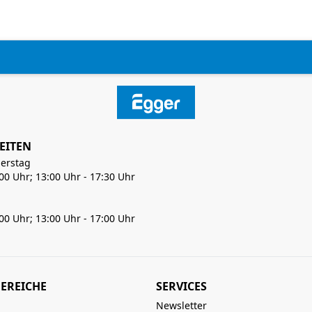
EITEN
erstag
:00 Uhr; 13:00 Uhr - 17:30 Uhr
:00 Uhr; 13:00 Uhr - 17:00 Uhr
EREICHE
SERVICES
Newsletter