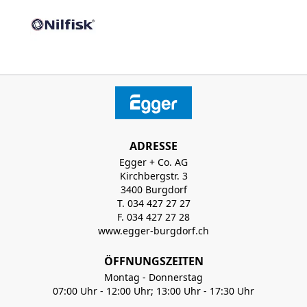
ADRESSE
Egger + Co. AG
Kirchbergstr. 3
3400 Burgdorf
T. 034 427 27 27
F. 034 427 27 28
www.egger-burgdorf.ch
ÖFFNUNGSZEITEN
Montag - Donnerstag
07:00 Uhr - 12:00 Uhr; 13:00 Uhr - 17:30 Uhr