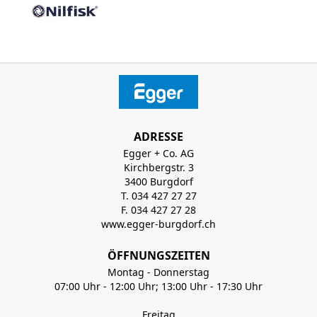
ADRESSE
Egger + Co. AG
Kirchbergstr. 3
3400 Burgdorf
T. 034 427 27 27
F. 034 427 27 28
www.egger-burgdorf.ch
ÖFFNUNGSZEITEN
Montag - Donnerstag
07:00 Uhr - 12:00 Uhr; 13:00 Uhr - 17:30 Uhr
Freitag