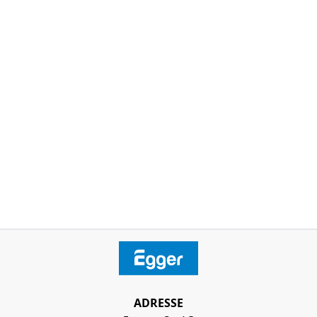
ADRESSE