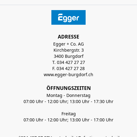
ADRESSE
Egger + Co. AG
Kirchbergstr. 3
3400 Burgdorf
T. 034 427 27 27
F. 034 427 27 28
www.egger-burgdorf.ch
ÖFFNUNGSZEITEN
Montag - Donnerstag
07:00 Uhr - 12:00 Uhr; 13:00 Uhr - 17:30 Uhr
Freitag
07:00 Uhr - 12:00 Uhr; 13:00 Uhr - 17:00 Uhr