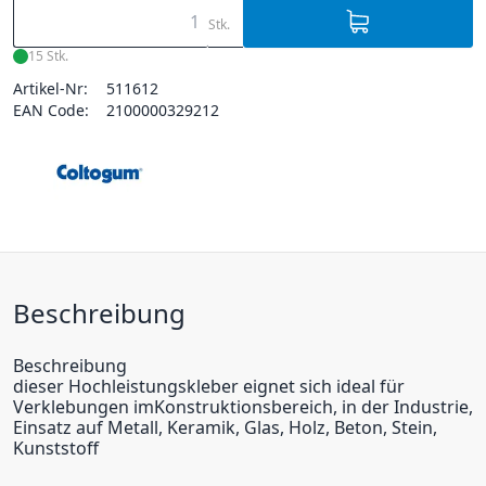
Stk.
15 Stk.
Artikel-Nr:
511612
EAN Code:
2100000329212
Beschreibung
Beschreibung
dieser Hochleistungskleber eignet sich ideal für
Verklebungen imKonstruktionsbereich, in der Industrie,
Einsatz auf Metall, Keramik, Glas, Holz, Beton, Stein,
Kunststoff