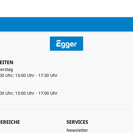
EITEN
erstag
:00 Uhr; 13:00 Uhr - 17:30 Uhr
:00 Uhr; 13:00 Uhr - 17:00 Uhr
EREICHE
SERVICES
Newsletter