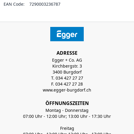
EAN Code:
7290003236787
ADRESSE
Egger + Co. AG
Kirchbergstr. 3
3400 Burgdorf
T. 034 427 27 27
F. 034 427 27 28
www.egger-burgdorf.ch
ÖFFNUNGSZEITEN
Montag - Donnerstag
07:00 Uhr - 12:00 Uhr; 13:00 Uhr - 17:30 Uhr
Freitag