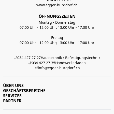
www.egger-burgdorf.ch
ÖFFNUNGSZEITEN
Montag - Donnerstag
07:00 Uhr - 12:00 Uhr; 13:00 Uhr - 17:30 Uhr
Freitag
07:00 Uhr - 12:00 Uhr; 13:00 Uhr - 17:00 Uhr
034 427 27 27
Haustechnik / Befestigungstechnik
034 427 27 35
Handwerkerladen
info@egger-burgdorf.ch
ÜBER UNS
GESCHÄFTSBEREICHE
SERVICES
PARTNER