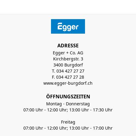
ADRESSE
Egger + Co. AG
Kirchbergstr. 3
3400 Burgdorf
T. 034 427 27 27
F. 034 427 27 28
www.egger-burgdorf.ch
ÖFFNUNGSZEITEN
Montag - Donnerstag
07:00 Uhr - 12:00 Uhr; 13:00 Uhr - 17:30 Uhr
Freitag
07:00 Uhr - 12:00 Uhr; 13:00 Uhr - 17:00 Uhr